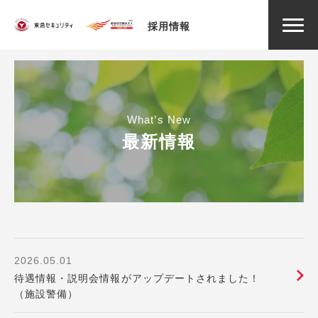
採用情報
What’s New
最新情報
2026.05.01
待遇情報・説明会情報がアップデートされました！
（施設警備）