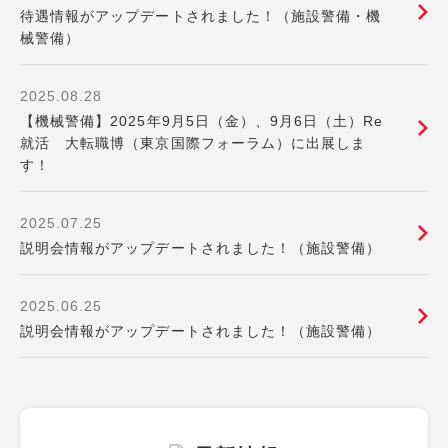
待遇情報がアップデートされました！（施設警備・機
械警備）
2025.08.28
【機械警備】2025年9月5日（金）、9月6日（土）Re
就活 大転職博（東京国際フォーラム）に出展しま
す！
2025.07.25
説明会情報がアップデートされました！（施設警備）
2025.06.25
説明会情報がアップデートされました！（施設警備）