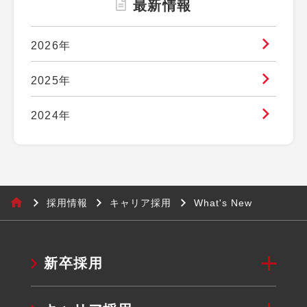
最新情報
2026年
2025年
2024年
採用情報
キャリア採用
What's New
新卒採用