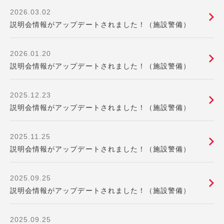
2026.03.02
説明会情報がアップデートされました！（施設警備）
2026.01.20
説明会情報がアップデートされました！（施設警備）
2025.12.23
説明会情報がアップデートされました！（施設警備）
2025.11.25
説明会情報がアップデートされました！（施設警備）
2025.09.25
説明会情報がアップデートされました！（施設警備）
2025.09.25