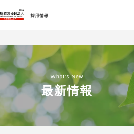
採用情報
What’s New
最新情報