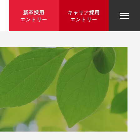
新卒採用
キャリア採用
エントリー
エントリー