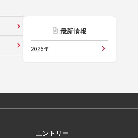
最新情報
2025年
エントリー