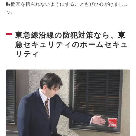
時間帯を悟られないようにすることもぜひ心がけましょ
う。
東急線沿線の防犯対策なら、東
急セキュリティのホームセキュ
リティ