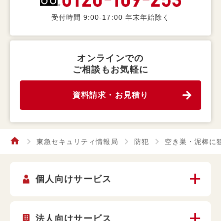
受付時間 9:00-17:00 年末年始除く
オンラインでの
ご相談もお気軽に
資料請求・お見積り
東急セキュリティ情報局
防犯
空き巣・泥棒に
個人向けサービス
法人向けサービス