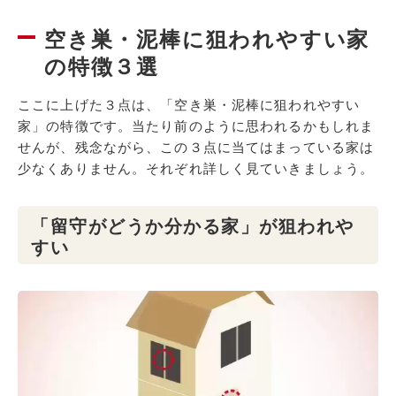
空き巣・泥棒に狙われやすい家
の特徴３選
ここに上げた３点は、「空き巣・泥棒に狙われやすい
家」の特徴です。当たり前のように思われるかもしれま
せんが、残念ながら、この３点に当てはまっている家は
少なくありません。それぞれ詳しく見ていきましょう。
「留守がどうか分かる家」が狙われや
すい