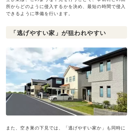
所からどのように侵入するかを決め、最短の時間で侵入
できるように準備を行います。
「逃げやすい家」が狙われやすい
また、空き巣の下見では、「逃げやすい家か」も同時に