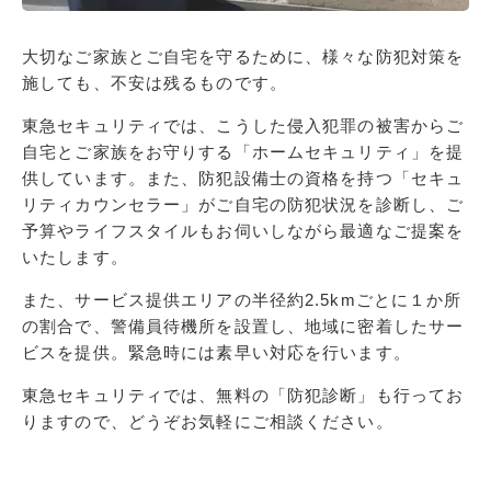
大切なご家族とご自宅を守るために、様々な防犯対策を
施しても、不安は残るものです。
東急セキュリティでは、こうした侵入犯罪の被害からご
自宅とご家族をお守りする「ホームセキュリティ」を提
供しています。また、防犯設備士の資格を持つ「セキュ
リティカウンセラー」がご自宅の防犯状況を診断し、ご
予算やライフスタイルもお伺いしながら最適なご提案を
いたします。
また、サービス提供エリアの半径約2.5kmごとに１か所
の割合で、警備員待機所を設置し、地域に密着したサー
ビスを提供。緊急時には素早い対応を行います。
東急セキュリティでは、無料の「防犯診断」も行ってお
りますので、どうぞお気軽にご相談ください。