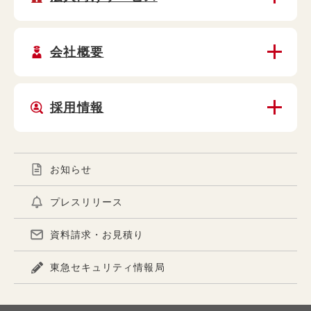
会社概要
採用情報
お知らせ
プレスリリース
資料請求・お見積り
東急セキュリティ情報局