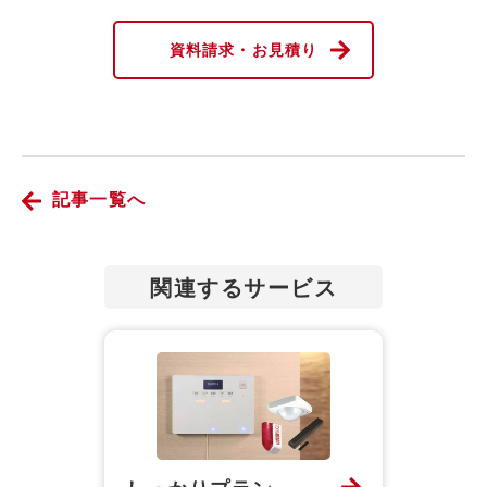
資料請求・お見積り
記事一覧へ
関連するサービス