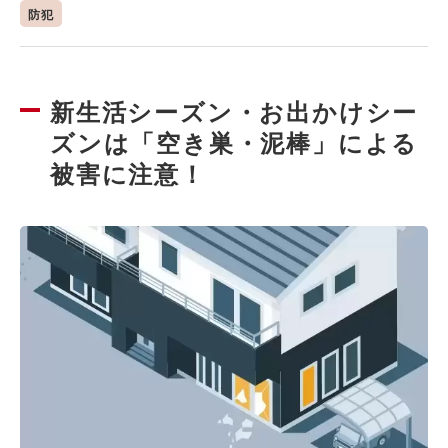
防犯
新生活シーズン・お出かけシー
ズンは「空き巣・泥棒」による
被害に注意！