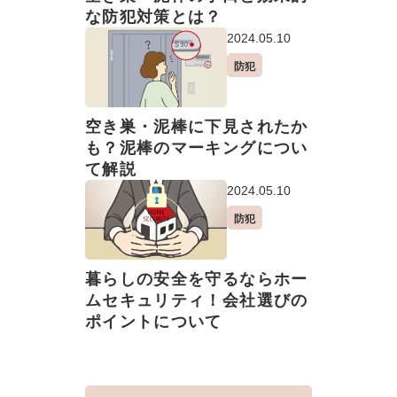
な防犯対策とは？
2024.05.10
防犯
空き巣・泥棒に下見されたか
も？泥棒のマーキングについ
て解説
2024.05.10
防犯
暮らしの安全を守るならホー
ムセキュリティ！会社選びの
ポイントについて