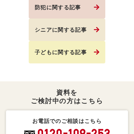
防犯に関する記事
シニアに関する記事
子どもに関する記事
資料を
ご検討中の方はこちら
お電話でのご相談はこちら