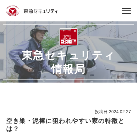
東急セキュリティ
情報局
投稿日 2024.02.27
空き巣・泥棒に狙われやすい家の特徴と
は？