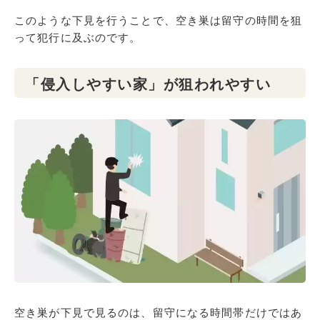
このような下見を行うことで、空き巣は留守の時間を狙
って犯行に及ぶのです。
「侵入しやすい家」が狙われやすい
空き巣が下見で見るのは、留守になる時間帯だけではあ