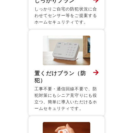
しっかりプラン
しっかりご自宅の防犯状況に合
わせてセンサー等をご提案する
ホームセキュリティです。
置くだけプラン（防
犯）
工事不要・通信回線不要で、防
犯対策にもシニア見守りにも役
立つ、簡単に導入いただけるホ
ームセキュリティです。