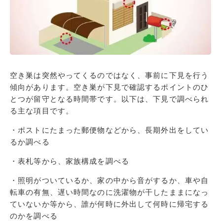
空き巣は突然やってくるのではなく、事前に下見を行う
傾向があります。空き巣が下見で確認するポイントのひ
とつが留守となる時間帯です。以下は、下見で調べられ
る主な項目です。
・ポストにたまった郵便物などから、長期外出をしてい
るか調べる
・表札等から、家族構成を調べる
・照明がついているか、家の中から音がするか、車や自
転車の有無、遅い時間なのに洗濯物が干したままになっ
ていないか等から、誰が何時に外出して何時に帰宅する
のかを調べる