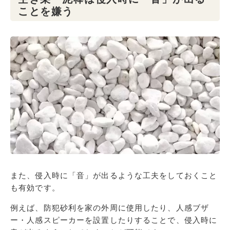
ことを嫌う
また、侵入時に「音」が出るような工夫をしておくこと
も有効です。
例えば、防犯砂利を家の外周に使用したり、人感ブザ
ー・人感スピーカーを設置したりすることで、侵入時に