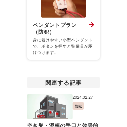
ペンダントプラン
（防犯）
身に着けやすい小型ペンダント
で、ボタンを押すと警備員が駆
けつけます。
関連する記事
2024.02.27
防犯
空き巣・泥棒の手口と効果的