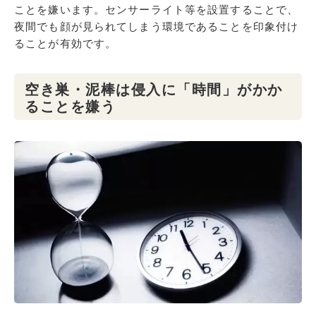
ことを嫌います。センサーライト等を設置することで、
夜間でも顔が見られてしまう環境であることを印象付け
ることが有効です。
空き巣・泥棒は侵入に「時間」がかか
ることを嫌う