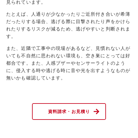
見られています。
たとえば、人通りが少なかったりご近所付き合いが希薄
だったりする場合、逃げる際に目撃されたり声をかけら
れたりするリスクが減るため、逃げやすいと判断されま
す。
また、近隣で工事中の現場があるなど、見慣れない人が
いても不自然に思われない環境も、空き巣にとっては好
都合です。また、人感ブザーやセンサーライトのよう
に、侵入する時や逃げる時に音や光を出すようなものが
無いかも確認しています。
資料請求・お見積り