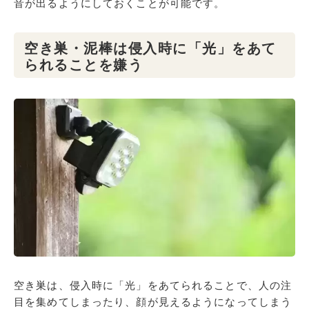
音が出るようにしておくことが可能です。
空き巣・泥棒は侵入時に「光」をあて
られることを嫌う
空き巣は、侵入時に「光」をあてられることで、人の注
目を集めてしまったり、顔が見えるようになってしまう