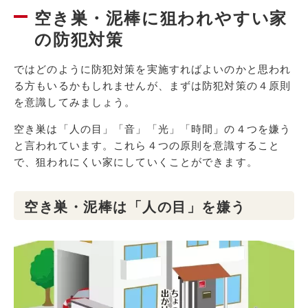
空き巣・泥棒に狙われやすい家
の防犯対策
ではどのように防犯対策を実施すればよいのかと思われ
る方もいるかもしれませんが、まずは防犯対策の４原則
を意識してみましょう。
空き巣は「人の目」「音」「光」「時間」の４つを嫌う
と言われています。これら４つの原則を意識すること
で、狙われにくい家にしていくことができます。
空き巣・泥棒は「人の目」を嫌う