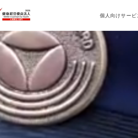
個人向けサービ