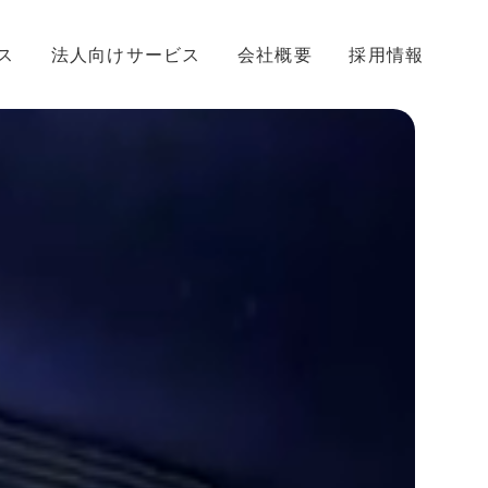
ス
法人向けサービス
会社概要
採用情報