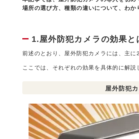
場所の選び方、種類の違いについて、わか
1.屋外防犯カメラの効果と
前述のとおり、屋外防犯カメラには、主に
ここでは、それぞれの効果を具体的に解説
屋外防犯カ