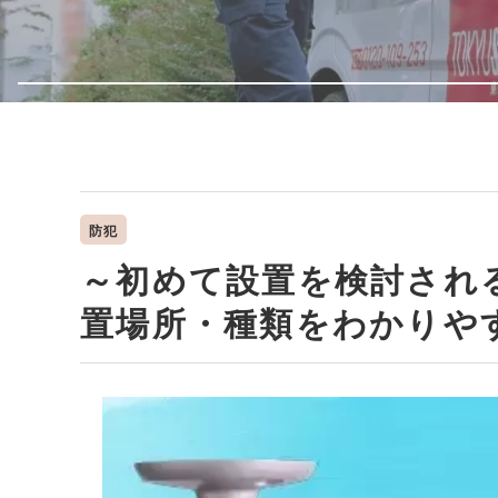
防犯
～初めて設置を検討され
置場所・種類をわかりや