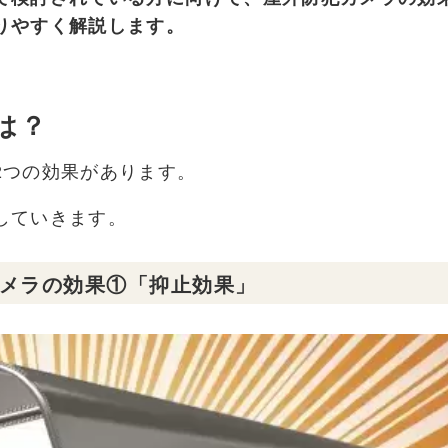
りやすく解説します。
は？
2つの効果があります。
していきます。
メラの効果①「抑止効果」