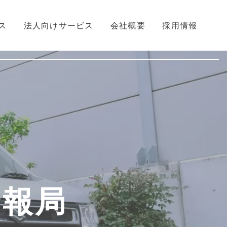
ス
法人向けサービス
会社概要
採用情報
情報局