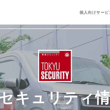
個人向けサービ
セキュリティ