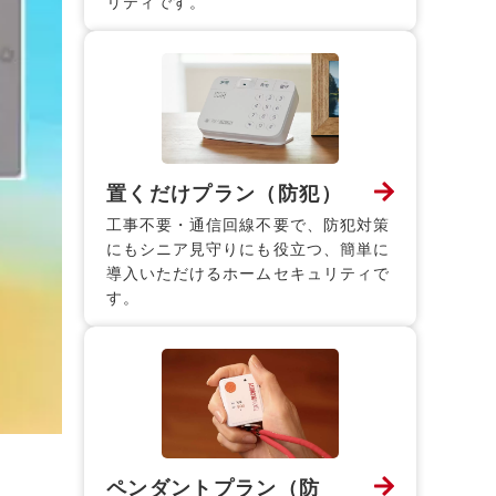
リティです。
置くだけプラン（防犯）
工事不要・通信回線不要で、防犯対策
にもシニア見守りにも役立つ、簡単に
導入いただけるホームセキュリティで
す。
ペンダントプラン（防