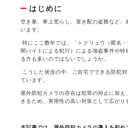
はじめに
空き巣、車上荒らし、置き配の盗難など、
います。
特にここ数年では、「トクリュウ（匿名・
闇バイトによる犯行）による強盗事件や特
る方も多いのではないでしょうか。
こうした状況の中、ご自宅でできる防犯対
ています。
屋外防犯カメラの存在は犯罪の抑止に加え
きるため、実用性の高い対策として広がり
本記事では、屋外防犯カメラの導入を初め