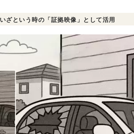
いざという時の「証拠映像」として活用