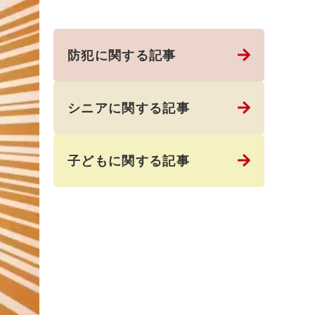
防犯に関する記事
シニアに関する記事
子どもに関する記事