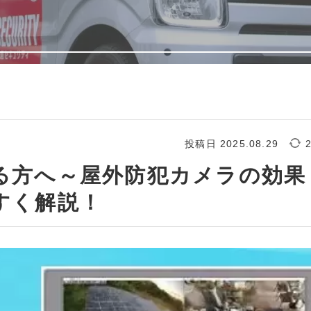
投稿日 2025.08.29
る方へ～屋外防犯カメラの効果
すく解説！