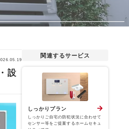
関連するサービス
2026.05.19
・設
しっかりプラン
しっかりご自宅の防犯状況に合わせて
センサー等をご提案するホームセキュ