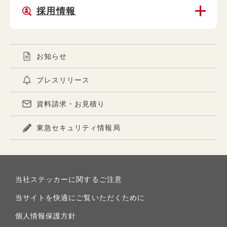
採用情報
お知らせ
プレスリリース
資料請求・お見積り
東急セキュリティ情報局
当社ステッカーに関するご注意
当サイトを快適にご覧いただくために
個人情報保護方針