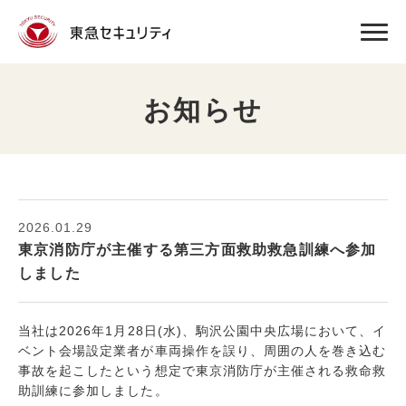
お知らせ
2026.01.29
東京消防庁が主催する第三方面救助救急訓練へ参加
しました
当社は2026年1月28日(水)、駒沢公園中央広場において、イ
ベント会場設定業者が車両操作を誤り、周囲の人を巻き込む
事故を起こしたという想定で東京消防庁が主催される救命救
助訓練に参加しました。