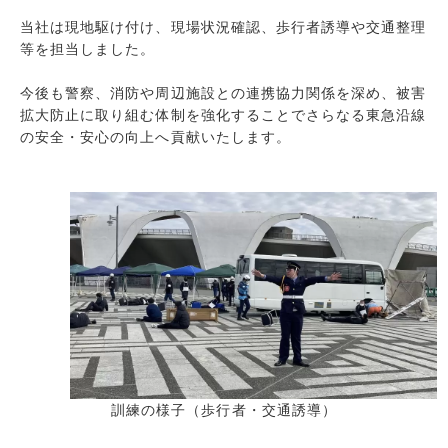
当社は現地駆け付け、現場状況確認、歩行者誘導や交通整理
等を担当しました。
今後も警察、消防や周辺施設との連携協力関係を深め、被害
拡大防止に取り組む体制を強化することでさらなる東急沿線
の安全・安心の向上へ貢献いたします。
訓練の様子（歩行者・交通誘導）