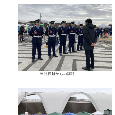
当社役員からの講評