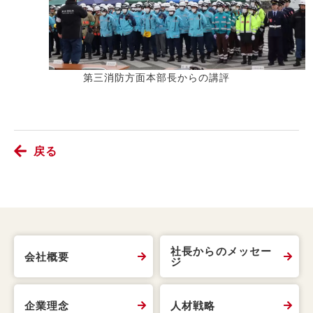
第三消防方面本部長からの講評
戻る
社長からのメッセー
会社概要
ジ
企業理念
人材戦略