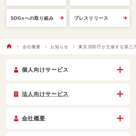
SDGsへの取り組み
プレスリリース
会社概要
お知らせ
東京消防庁が主催する第三
個人向けサービス
法人向けサービス
会社概要